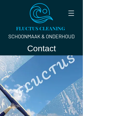
FLUCTUS CLEANING
SCHOONMAAK & ONDERHOUD
Contact